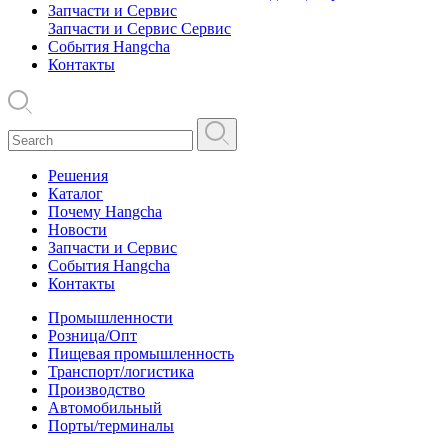
Запчасти и Сервис
Запчасти и Сервис
Сервис
События Hangcha
Контакты
Решения
Каталог
Почему Hangcha
Новости
Запчасти и Сервис
События Hangcha
Контакты
Промышленности
Розница/Опт
Пищевая промышленность
Транспорт/логистика
Производство
Автомобильный
Порты/терминалы