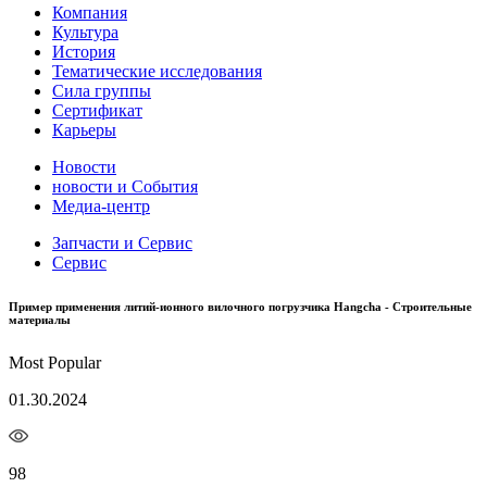
Компания
Культура
История
Тематические исследования
Сила группы
Сертификат
Карьеры
Новости
новости и События
Медиа-центр
Запчасти и Сервис
Сервис
Пример применения литий-ионного вилочного погрузчика Hangcha - Строительные
материалы
Most Popular
01.30.2024
98