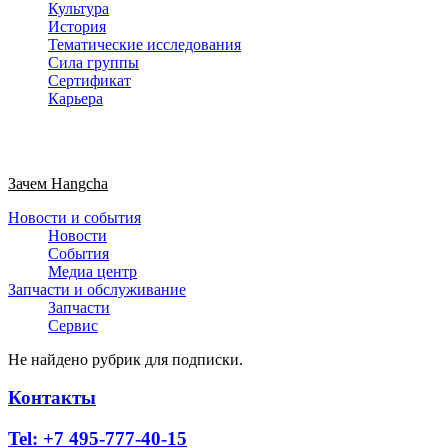
Культура
История
Тематические исследования
Сила группы
Сертификат
Карьера
Зачем Hangcha
Новости и события
Новости
События
Медиа центр
Запчасти и обслуживание
Запчасти
Сервис
Не найдено рубрик для подписки.
Контакты
Tel: +7 495-777-40-15