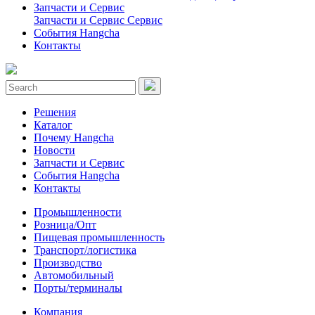
Запчасти и Сервис
Запчасти и Сервис
Сервис
События Hangcha
Контакты
Решения
Каталог
Почему Hangcha
Новости
Запчасти и Сервис
События Hangcha
Контакты
Промышленности
Розница/Опт
Пищевая промышленность
Транспорт/логистика
Производство
Автомобильный
Порты/терминалы
Компания