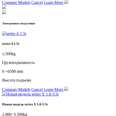
Compare Models
Cancel
Learn More
Электронные погрузчики
series A 1.5t
1,500kg
Грузоподъемность
0 ~6500 mm
Высота подъема
Compare Models
Cancel
Learn More
Новая модель series X 1.0-3.5t
1,000~3,500kg