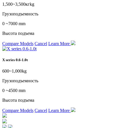
1,500~3,500кгkg
Грузоподъемность
0 ~7000 mm
Высота подъема
Compare Models
Cancel
Learn More
X series 0.6-1.0t
600~1,000kg
Грузоподъемность
0 ~4500 mm
Высота подъема
Compare Models
Cancel
Learn More