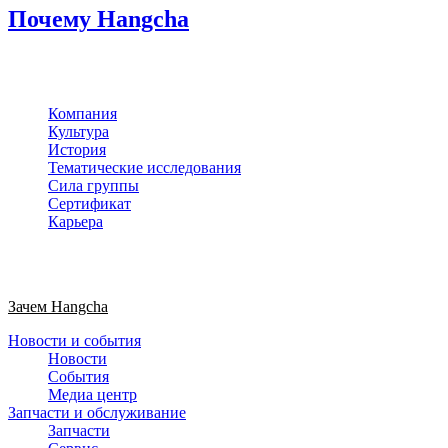
Почему Hangcha
Компания
Культура
История
Тематические исследования
Сила группы
Сертификат
Карьера
Зачем Hangcha
Новости и события
Новости
События
Медиа центр
Запчасти и обслуживание
Запчасти