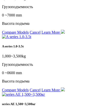
Грузоподъемность
0 ~7000 mm
Высота подъема
Compare Models
Cancel
Learn More
A series 1.0-3.5t
1,000~3,500kg
Грузоподъемность
0 ~0600 mm
Высота подъема
Compare Models
Cancel
Learn More
series AE 1,500~3,500кг