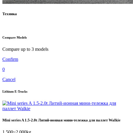
Техника
Compare Models
Compare up to 3 models
Confirm
0
Cancel
Lithium E-Trucks
Mini series A 1.5-2.0t Литий-ионная мини-тележка для паллет Walkie
1,500~2,000kg