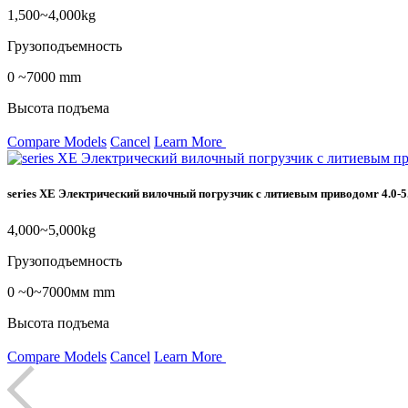
1,500~4,000kg
Грузоподъемность
0 ~7000 mm
Высота подъема
Compare Models
Cancel
Learn More
series XE Электрический вилочный погрузчик с литиевым приводомr 4.0-5
4,000~5,000kg
Грузоподъемность
0 ~0~7000мм mm
Высота подъема
Compare Models
Cancel
Learn More