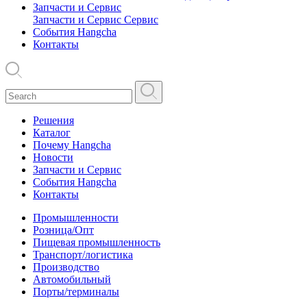
Запчасти и Сервис
Запчасти и Сервис
Сервис
События Hangcha
Контакты
Решения
Каталог
Почему Hangcha
Новости
Запчасти и Сервис
События Hangcha
Контакты
Промышленности
Розница/Опт
Пищевая промышленность
Транспорт/логистика
Производство
Автомобильный
Порты/терминалы