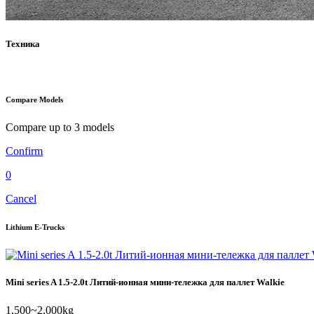
Техника
Compare Models
Compare up to 3 models
Confirm
0
Cancel
Lithium E-Trucks
Mini series A 1.5-2.0t Литий-ионная мини-тележка для паллет Walkie
1,500~2,000kg