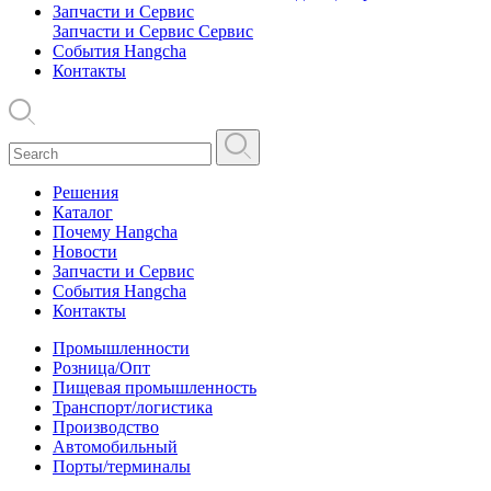
Запчасти и Сервис
Запчасти и Сервис
Сервис
События Hangcha
Контакты
Решения
Каталог
Почему Hangcha
Новости
Запчасти и Сервис
События Hangcha
Контакты
Промышленности
Розница/Опт
Пищевая промышленность
Транспорт/логистика
Производство
Автомобильный
Порты/терминалы