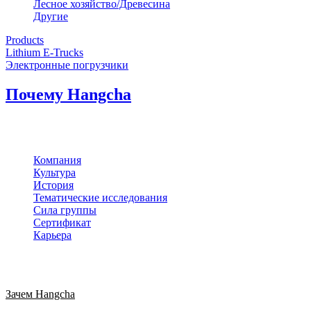
Лесное хозяйство/Древесина
Другие
Products
Lithium E-Trucks
Электронные погрузчики
Почему Hangcha
Компания
Культура
История
Тематические исследования
Сила группы
Сертификат
Карьера
Зачем Hangcha